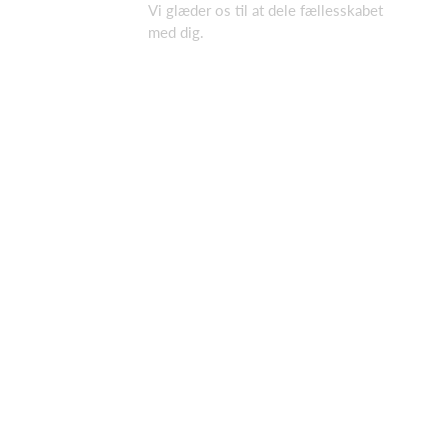
Vi glæder os til at dele fællesskabet
med dig.