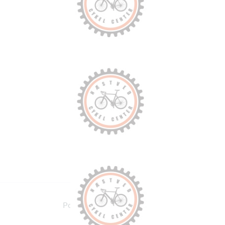
Powered by Holdsport