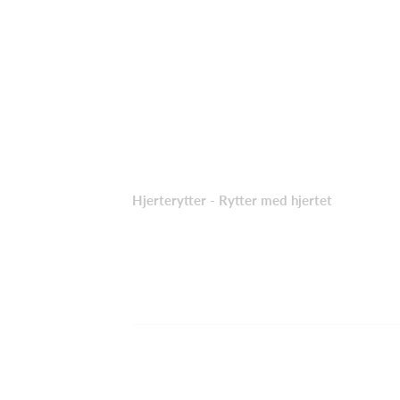
Hjerterytter - Rytter med hjertet