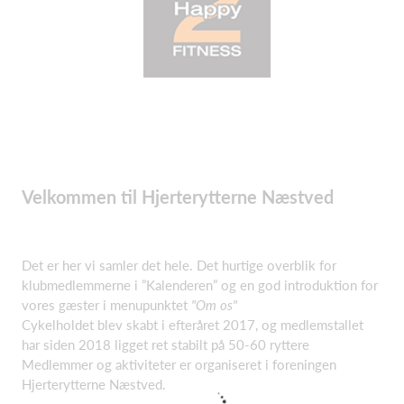
Velkommen til Hjerterytterne Næstved
Det er her vi samler det hele. Det hurtige overblik for
klubmedlemmerne i ”Kalenderen” og en god introduktion for
vores gæster i menupunktet
"Om os"
Cykelholdet blev skabt i efteråret 2017, og medlemstallet
har siden 2018 ligget ret stabilt på 50-60 ryttere
Medlemmer og aktiviteter er organiseret i foreningen
Hjerterytterne Næstved.