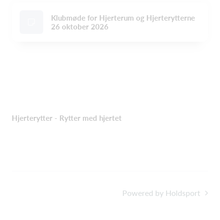
Klubmøde for Hjerterum og Hjerterytterne
26 oktober 2026
Hjerterytter - Rytter med hjertet
Powered by Holdsport